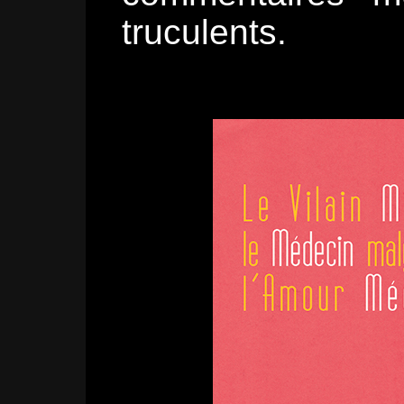
truculents.