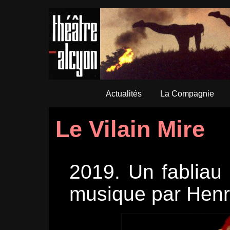
Actualités
La Compagnie
Le Vilain Mire
2019. Un fablia
musique par Henri