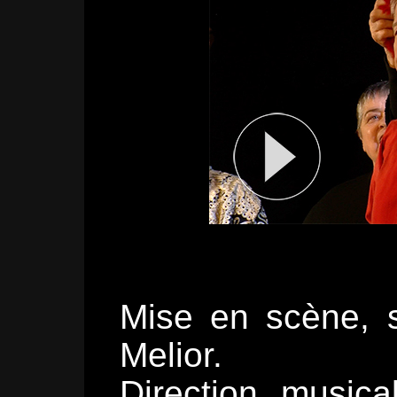
Mise en scène, s
Melior.
Direction musica